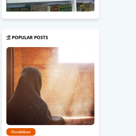
POPULAR POSTS
Pendidikan