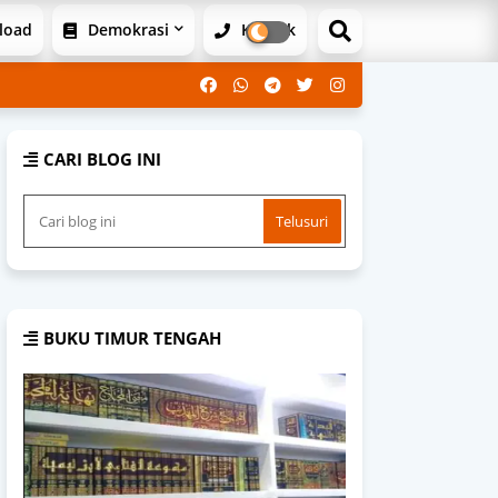
load
Demokrasi
Kontak
CARI BLOG INI
BUKU TIMUR TENGAH