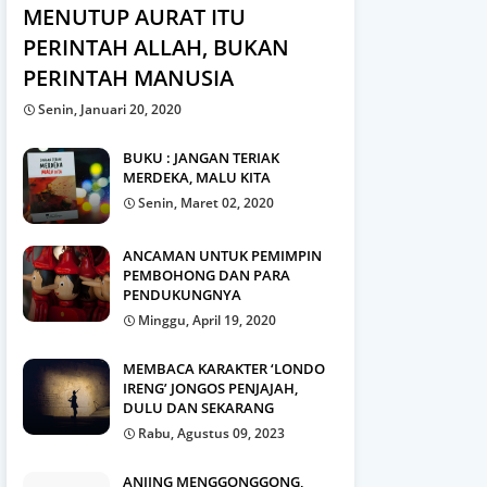
MENUTUP AURAT ITU
PERINTAH ALLAH, BUKAN
PERINTAH MANUSIA
Senin, Januari 20, 2020
BUKU : JANGAN TERIAK
MERDEKA, MALU KITA
Senin, Maret 02, 2020
ANCAMAN UNTUK PEMIMPIN
PEMBOHONG DAN PARA
PENDUKUNGNYA
Minggu, April 19, 2020
MEMBACA KARAKTER ‘LONDO
IRENG’ JONGOS PENJAJAH,
DULU DAN SEKARANG
Rabu, Agustus 09, 2023
ANJING MENGGONGGONG,