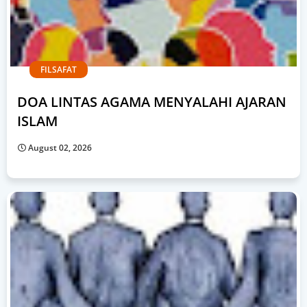
FILSAFAT
DOA LINTAS AGAMA MENYALAHI AJARAN
ISLAM
August 02, 2026