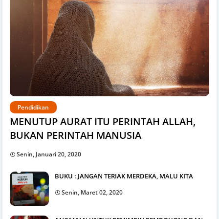
Pendidikan
MENUTUP AURAT ITU PERINTAH ALLAH,
BUKAN PERINTAH MANUSIA
Senin, Januari 20, 2020
BUKU : JANGAN TERIAK MERDEKA, MALU KITA
Senin, Maret 02, 2020