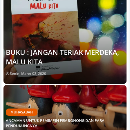
BUKU : JANGAN TERIAK MERDEKA,
MALU KITA
Senin, Maret 02, 2020
MUHASABAH
ANCAMAN UNTUK PEMIMPIN PEMBOHONG DAN PARA
PENDUKUNGNYA