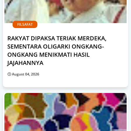
FILSAFAT
RAKYAT DIPAKSA TERIAK MERDEKA,
SEMENTARA OLIGARKI ONGKANG-
ONGKANG MENIKMATI HASIL
JAJAHANNYA
August 04, 2026