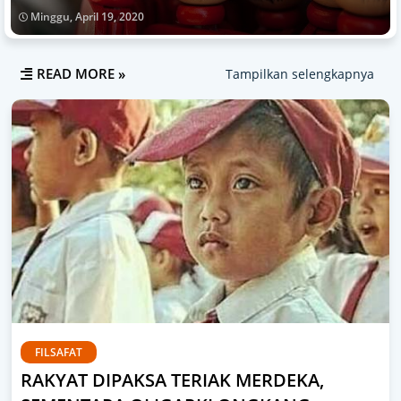
Minggu, April 19, 2020
READ MORE »
Tampilkan selengkapnya
FILSAFAT
RAKYAT DIPAKSA TERIAK MERDEKA,