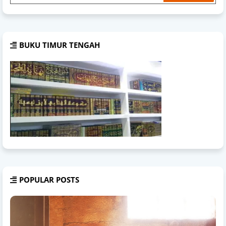
BUKU TIMUR TENGAH
POPULAR POSTS