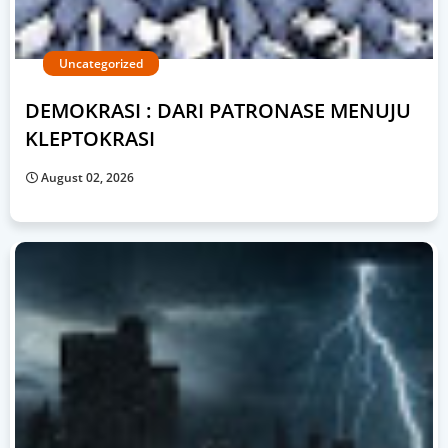
Uncategorized
DEMOKRASI : DARI PATRONASE MENUJU
KLEPTOKRASI
August 02, 2026