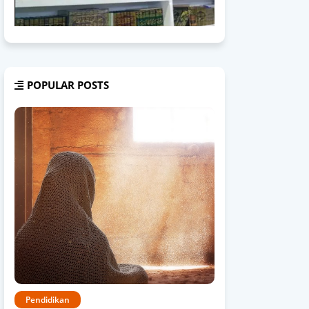
POPULAR POSTS
Pendidikan