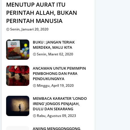
MENUTUP AURAT ITU
PERINTAH ALLAH, BUKAN
PERINTAH MANUSIA
Senin, Januari 20, 2020
BUKU : JANGAN TERIAK
MERDEKA, MALU KITA
Senin, Maret 02, 2020
ANCAMAN UNTUK PEMIMPIN
PEMBOHONG DAN PARA
PENDUKUNGNYA
Minggu, April 19, 2020
MEMBACA KARAKTER ‘LONDO
IRENG’ JONGOS PENJAJAH,
DULU DAN SEKARANG
Rabu, Agustus 09, 2023
ANJING MENGGONGGONG,