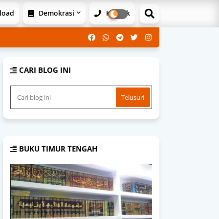
load
Demokrasi
Kontak
CARI BLOG INI
BUKU TIMUR TENGAH