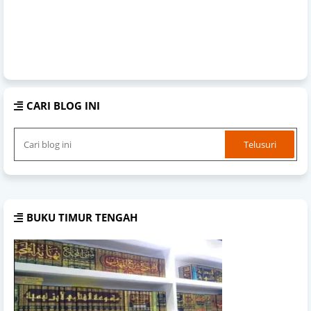
CARI BLOG INI
BUKU TIMUR TENGAH