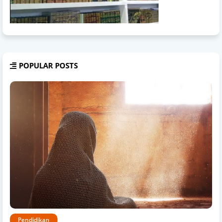
POPULAR POSTS
Pendidikan