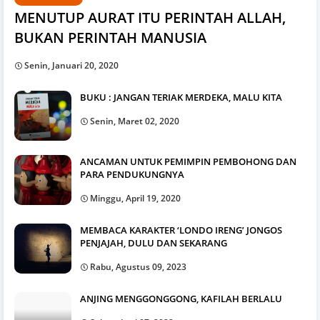
MENUTUP AURAT ITU PERINTAH ALLAH,
BUKAN PERINTAH MANUSIA
Senin, Januari 20, 2020
BUKU : JANGAN TERIAK MERDEKA, MALU KITA
Senin, Maret 02, 2020
ANCAMAN UNTUK PEMIMPIN PEMBOHONG DAN
PARA PENDUKUNGNYA
Minggu, April 19, 2020
MEMBACA KARAKTER ‘LONDO IRENG’ JONGOS
PENJAJAH, DULU DAN SEKARANG
Rabu, Agustus 09, 2023
ANJING MENGGONGGONG, KAFILAH BERLALU