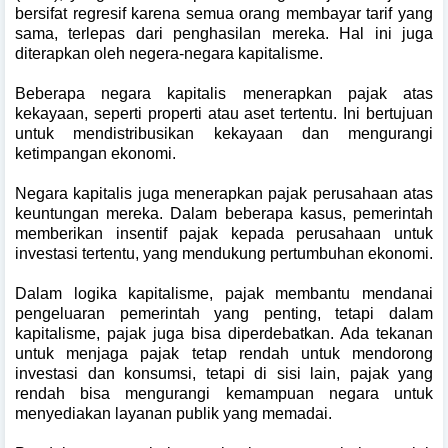
bersifat regresif karena semua orang membayar tarif yang
sama, terlepas dari penghasilan mereka. Hal ini juga
diterapkan oleh negera-negara kapitalisme.
Beberapa negara kapitalis menerapkan pajak atas
kekayaan, seperti properti atau aset tertentu. Ini bertujuan
untuk mendistribusikan kekayaan dan mengurangi
ketimpangan ekonomi.
Negara kapitalis juga menerapkan pajak perusahaan atas
keuntungan mereka. Dalam beberapa kasus, pemerintah
memberikan insentif pajak kepada perusahaan untuk
investasi tertentu, yang mendukung pertumbuhan ekonomi.
Dalam logika kapitalisme, pajak membantu mendanai
pengeluaran pemerintah yang penting, tetapi dalam
kapitalisme, pajak juga bisa diperdebatkan. Ada tekanan
untuk menjaga pajak tetap rendah untuk mendorong
investasi dan konsumsi, tetapi di sisi lain, pajak yang
rendah bisa mengurangi kemampuan negara untuk
menyediakan layanan publik yang memadai.