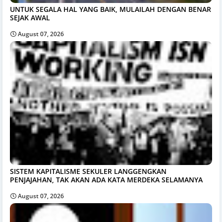
UNTUK SEGALA HAL YANG BAIK, MULAILAH DENGAN BENAR
SEJAK AWAL
August 07, 2026
SISTEM KAPITALISME SEKULER LANGGENGKAN
PENJAJAHAN, TAK AKAN ADA KATA MERDEKA SELAMANYA
August 07, 2026