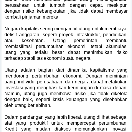
perusahaan untuk tumbuh dengan cepat, meskipun
dengan risiko kebangkrutan jika tidak dapat membayar
kembali pinjaman mereka.
Negara kapitalis sering mengambil utang untuk membiayai
defisit anggaran, seperti proyek infrastruktur, pendidikan,
atau kesehatan. Utang pemerintah membantu
memfasilitasi pertumbuhan ekonomi, tetapi akumulasi
utang yang terlalu besar dapat menimbulkan risiko
terhadap stabilitas ekonomi suatu negara.
Utang adalah bagian dari dinamika kapitalisme yang
mendorong pertumbuhan ekonomi. Dengan meminjam
uang, individu, perusahaan, dan negara dapat melakukan
investasi yang menghasilkan keuntungan di masa depan.
Namun, utang juga membawa risiko jika tidak dikelola
dengan baik, seperti krisis keuangan yang disebabkan
oleh utang berlebihan.
Dalam pandangan yang lebih liberal, utang dilihat sebagai
alat yang produktif untuk mempercepat pertumbuhan.
Kredit yang mudah diakses memungkinkan inovasi,