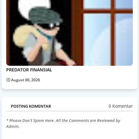
PREDATOR FINANSIAL
August 06, 2026
0 Komentar
POSTING KOMENTAR
* Please Don't Spam Here. All the Comments are Reviewed by
Admin.