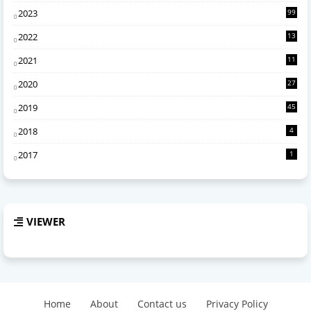
2023
99
2022
13
4
2021
11
6
2020
27
2
2019
45
2018
4
2017
1
VIEWER
Home
About
Contact us
Privacy Policy