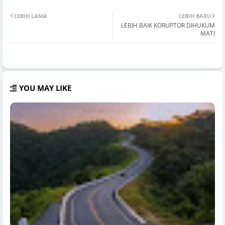
LEBIH LAMA
LEBIH BARU
LEBIH BAIK KORUPTOR DIHUKUM
MATI
YOU MAY LIKE