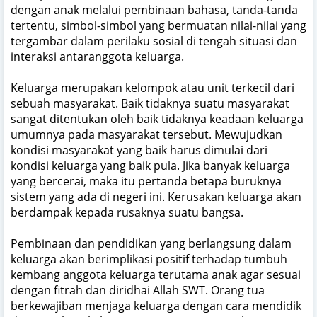
dengan anak melalui pembinaan bahasa, tanda-tanda
tertentu, simbol-simbol yang bermuatan nilai-nilai yang
tergambar dalam perilaku sosial di tengah situasi dan
interaksi antaranggota keluarga.
Keluarga merupakan kelompok atau unit terkecil dari
sebuah masyarakat. Baik tidaknya suatu masyarakat
sangat ditentukan oleh baik tidaknya keadaan keluarga
umumnya pada masyarakat tersebut. Mewujudkan
kondisi masyarakat yang baik harus dimulai dari
kondisi keluarga yang baik pula. Jika banyak keluarga
yang bercerai, maka itu pertanda betapa buruknya
sistem yang ada di negeri ini. Kerusakan keluarga akan
berdampak kepada rusaknya suatu bangsa.
Pembinaan dan pendidikan yang berlangsung dalam
keluarga akan berimplikasi positif terhadap tumbuh
kembang anggota keluarga terutama anak agar sesuai
dengan fitrah dan diridhai Allah SWT. Orang tua
berkewajiban menjaga keluarga dengan cara mendidik