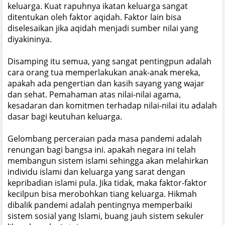
keluarga. Kuat rapuhnya ikatan keluarga sangat
ditentukan oleh faktor aqidah. Faktor lain bisa
diselesaikan jika aqidah menjadi sumber nilai yang
diyakininya.
Disamping itu semua, yang sangat pentingpun adalah
cara orang tua memperlakukan anak-anak mereka,
apakah ada pengertian dan kasih sayang yang wajar
dan sehat. Pemahaman atas nilai-nilai agama,
kesadaran dan komitmen terhadap nilai-nilai itu adalah
dasar bagi keutuhan keluarga.
Gelombang perceraian pada masa pandemi adalah
renungan bagi bangsa ini. apakah negara ini telah
membangun sistem islami sehingga akan melahirkan
individu islami dan keluarga yang sarat dengan
kepribadian islami pula. Jika tidak, maka faktor-faktor
kecilpun bisa merobohkan tiang keluarga. Hikmah
dibalik pandemi adalah pentingnya memperbaiki
sistem sosial yang Islami, buang jauh sistem sekuler