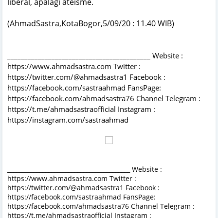
liberal, apalagi ateisme.
(AhmadSastra,KotaBogor,5/09/20 : 11.40 WIB)
__________________________________________ Website :
https://www.ahmadsastra.com Twitter :
https://twitter.com/@ahmadsastra1 Facebook :
https://facebook.com/sastraahmad FansPage:
https://facebook.com/ahmadsastra76 Channel Telegram :
https://t.me/ahmadsastraofficial Instagram :
https://instagram.com/sastraahmad
__________________________________________ Website :
https://www.ahmadsastra.com Twitter :
https://twitter.com/@ahmadsastra1 Facebook :
https://facebook.com/sastraahmad FansPage:
https://facebook.com/ahmadsastra76 Channel Telegram :
https://t.me/ahmadsastraofficial Instagram :