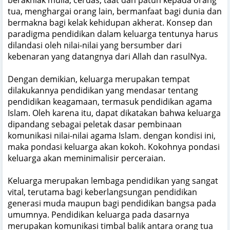
tua, menghargai orang lain, bermanfaat bagi dunia dan
bermakna bagi kelak kehidupan akherat. Konsep dan
paradigma pendidikan dalam keluarga tentunya harus
dilandasi oleh nilai-nilai yang bersumber dari
kebenaran yang datangnya dari Allah dan rasulNya.
Dengan demikian, keluarga merupakan tempat
dilakukannya pendidikan yang mendasar tentang
pendidikan keagamaan, termasuk pendidikan agama
Islam. Oleh karena itu, dapat dikatakan bahwa keluarga
dipandang sebagai peletak dasar pembinaan
komunikasi nilai-nilai agama Islam. dengan kondisi ini,
maka pondasi keluarga akan kokoh. Kokohnya pondasi
keluarga akan meminimalisir perceraian.
Keluarga merupakan lembaga pendidikan yang sangat
vital, terutama bagi keberlangsungan pendidikan
generasi muda maupun bagi pendidikan bangsa pada
umumnya. Pendidikan keluarga pada dasarnya
merupakan komunikasi timbal balik antara orang tua