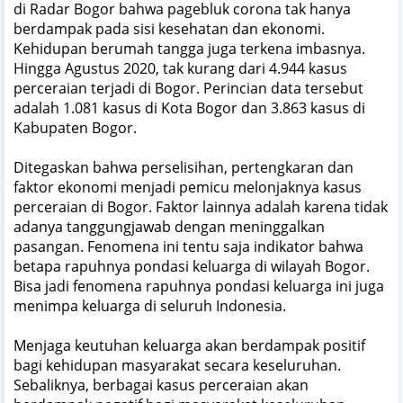
di Radar Bogor bahwa pagebluk corona tak hanya
berdampak pada sisi kesehatan dan ekonomi.
Kehidupan berumah tangga juga terkena imbasnya.
Hingga Agustus 2020, tak kurang dari 4.944 kasus
perceraian terjadi di Bogor. Perincian data tersebut
adalah 1.081 kasus di Kota Bogor dan 3.863 kasus di
Kabupaten Bogor.
Ditegaskan bahwa perselisihan, pertengkaran dan
faktor ekonomi menjadi pemicu melonjaknya kasus
perceraian di Bogor. Faktor lainnya adalah karena tidak
adanya tanggungjawab dengan meninggalkan
pasangan. Fenomena ini tentu saja indikator bahwa
betapa rapuhnya pondasi keluarga di wilayah Bogor.
Bisa jadi fenomena rapuhnya pondasi keluarga ini juga
menimpa keluarga di seluruh Indonesia.
Menjaga keutuhan keluarga akan berdampak positif
bagi kehidupan masyarakat secara keseluruhan.
Sebaliknya, berbagai kasus perceraian akan