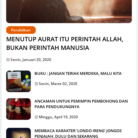
Pendidikan
MENUTUP AURAT ITU PERINTAH ALLAH,
BUKAN PERINTAH MANUSIA
Senin, Januari 20, 2020
BUKU : JANGAN TERIAK MERDEKA, MALU KITA
Senin, Maret 02, 2020
ANCAMAN UNTUK PEMIMPIN PEMBOHONG DAN
PARA PENDUKUNGNYA
Minggu, April 19, 2020
MEMBACA KARAKTER ‘LONDO IRENG’ JONGOS
PENJAJAH, DULU DAN SEKARANG