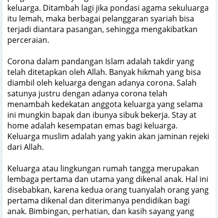
keluarga. Ditambah lagi jika pondasi agama sekuluarga
itu lemah, maka berbagai pelanggaran syariah bisa
terjadi diantara pasangan, sehingga mengakibatkan
perceraian.
Corona dalam pandangan Islam adalah takdir yang
telah ditetapkan oleh Allah. Banyak hikmah yang bisa
diambil oleh keluarga dengan adanya corona. Salah
satunya justru dengan adanya corona telah
menambah kedekatan anggota keluarga yang selama
ini mungkin bapak dan ibunya sibuk bekerja. Stay at
home adalah kesempatan emas bagi keluarga.
Keluarga muslim adalah yang yakin akan jaminan rejeki
dari Allah.
Keluarga atau lingkungan rumah tangga merupakan
lembaga pertama dan utama yang dikenal anak. Hal ini
disebabkan, karena kedua orang tuanyalah orang yang
pertama dikenal dan diterimanya pendidikan bagi
anak. Bimbingan, perhatian, dan kasih sayang yang