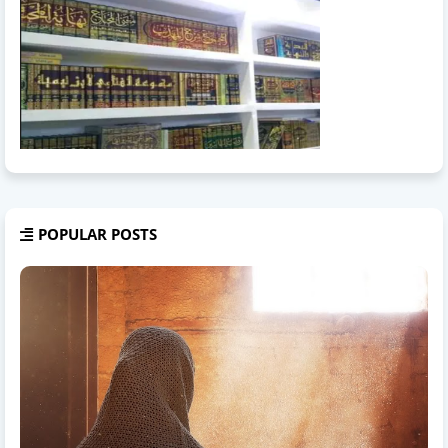
POPULAR POSTS