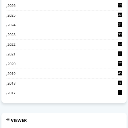
2026
19
2
2025
33
7
2024
21
0
2023
99
2022
13
4
2021
11
6
2020
27
2
2019
45
2018
4
2017
1
VIEWER