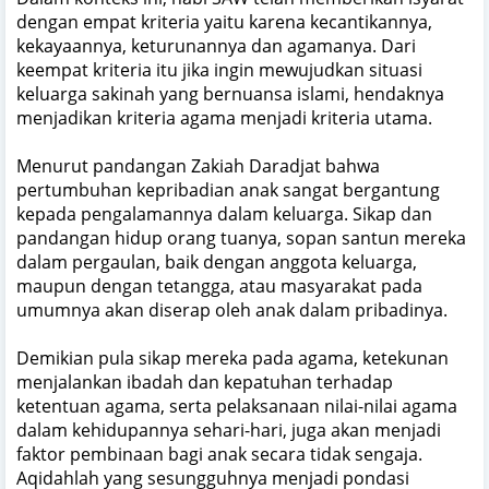
dengan empat kriteria yaitu karena kecantikannya,
kekayaannya, keturunannya dan agamanya. Dari
keempat kriteria itu jika ingin mewujudkan situasi
keluarga sakinah yang bernuansa islami, hendaknya
menjadikan kriteria agama menjadi kriteria utama.
Menurut pandangan Zakiah Daradjat bahwa
pertumbuhan kepribadian anak sangat bergantung
kepada pengalamannya dalam keluarga. Sikap dan
pandangan hidup orang tuanya, sopan santun mereka
dalam pergaulan, baik dengan anggota keluarga,
maupun dengan tetangga, atau masyarakat pada
umumnya akan diserap oleh anak dalam pribadinya.
Demikian pula sikap mereka pada agama, ketekunan
menjalankan ibadah dan kepatuhan terhadap
ketentuan agama, serta pelaksanaan nilai-nilai agama
dalam kehidupannya sehari-hari, juga akan menjadi
faktor pembinaan bagi anak secara tidak sengaja.
Aqidahlah yang sesungguhnya menjadi pondasi