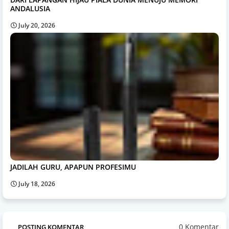
ANDALUSIA
July 20, 2026
JADILAH GURU, APAPUN PROFESIMU
July 18, 2026
0 Komentar
POSTING KOMENTAR