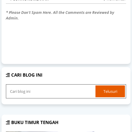
* Please Don't Spam Here. All the Comments are Reviewed by
Admin.
CARI BLOG INI
BUKU TIMUR TENGAH