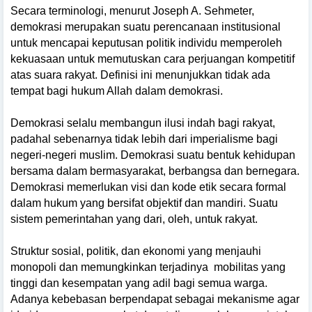
Secara terminologi, menurut Joseph A. Sehmeter,
demokrasi merupakan suatu perencanaan institusional
untuk mencapai keputusan politik individu memperoleh
kekuasaan untuk memutuskan cara perjuangan kompetitif
atas suara rakyat. Definisi ini menunjukkan tidak ada
tempat bagi hukum Allah dalam demokrasi.
Demokrasi selalu membangun ilusi indah bagi rakyat,
padahal sebenarnya tidak lebih dari imperialisme bagi
negeri-negeri muslim. Demokrasi suatu bentuk kehidupan
bersama dalam bermasyarakat, berbangsa dan bernegara.
Demokrasi memerlukan visi dan kode etik secara formal
dalam hukum yang bersifat objektif dan mandiri. Suatu
sistem pemerintahan yang dari, oleh, untuk rakyat.
Struktur sosial, politik, dan ekonomi yang menjauhi
monopoli dan memungkinkan terjadinya
mobilitas yang
tinggi dan kesempatan yang adil bagi semua warga.
Adanya kebebasan berpendapat sebagai mekanisme agar