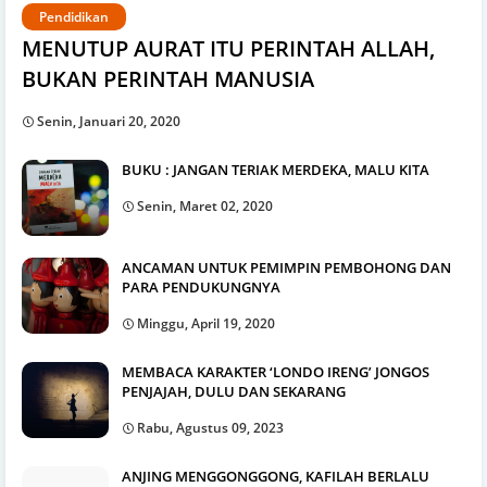
Pendidikan
MENUTUP AURAT ITU PERINTAH ALLAH,
BUKAN PERINTAH MANUSIA
Senin, Januari 20, 2020
BUKU : JANGAN TERIAK MERDEKA, MALU KITA
Senin, Maret 02, 2020
ANCAMAN UNTUK PEMIMPIN PEMBOHONG DAN
PARA PENDUKUNGNYA
Minggu, April 19, 2020
MEMBACA KARAKTER ‘LONDO IRENG’ JONGOS
PENJAJAH, DULU DAN SEKARANG
Rabu, Agustus 09, 2023
ANJING MENGGONGGONG, KAFILAH BERLALU