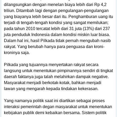
dilangsungkan dengan menelan biaya lebih dari Rp 4,2
triliun. Ditambah lagi dengan pengulangan-pengulangan
yang biayanya lebih besar dari itu. Penghamburan uang itu
terjadi di tengah-tengah kondisi yang sangat memilukan;
pada tahun 2010 tercatat lebih dari 31 juta (13%) dari 237
juta penduduk Indonesia dalam kondisi miskin luar biasa.
Dalam hal ini, hasil Pilkada tidak pernah mengubah nasib
rakyat. Yang berubah hanya para penguasa dan kroni-
kroninya saja.
Pilkada yang tujuannya menyertakan rakyat secara
langsung untuk menentukan pimpinannya sendiri di tingkat
daerah faktanya juga talah melahirkan dampak negative.
Masyarakat menjadi berkotak-kotak, bahkan menjadi
lawan yang mengarah kepada tindakan kekerasan.
Yang namanya politik saat ini diartikan sebagai proses
interaksi pemerintah degan masyarakat untuk menentukan
kebijakan publik demi kebaikan bersama. Sistem politik