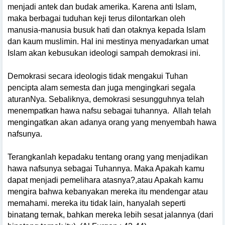
menjadi antek dan budak amerika. Karena anti Islam,
maka berbagai tuduhan keji terus dilontarkan oleh
manusia-manusia busuk hati dan otaknya kepada Islam
dan kaum muslimin. Hal ini mestinya menyadarkan umat
Islam akan kebusukan ideologi sampah demokrasi ini.
Demokrasi secara ideologis tidak mengakui Tuhan
pencipta alam semesta dan juga mengingkari segala
aturanNya. Sebaliknya, demokrasi sesungguhnya telah
menempatkan hawa nafsu sebagai tuhannya.
Allah telah
mengingatkan akan adanya orang yang menyembah hawa
nafsunya.
Terangkanlah kepadaku tentang orang yang menjadikan
hawa nafsunya sebagai Tuhannya. Maka Apakah kamu
dapat menjadi pemelihara atasnya?,atau Apakah kamu
mengira bahwa kebanyakan mereka itu mendengar atau
memahami. mereka itu tidak lain, hanyalah seperti
binatang ternak, bahkan mereka lebih sesat jalannya (dari