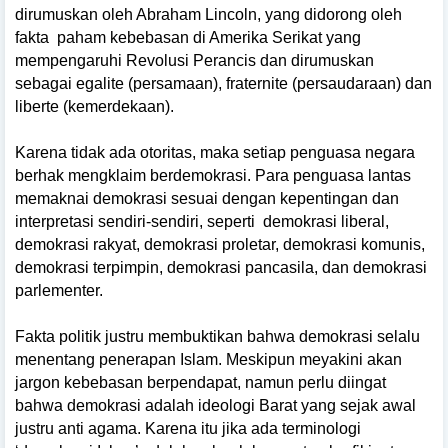
dirumuskan oleh Abraham Lincoln, yang didorong oleh
fakta
paham kebebasan di Amerika Serikat yang
mempengaruhi Revolusi Perancis dan dirumuskan
sebagai egalite (persamaan), fraternite (persaudaraan) dan
liberte (kemerdekaan).
Karena tidak ada otoritas, maka setiap penguasa negara
berhak mengklaim berdemokrasi. Para penguasa lantas
memaknai demokrasi sesuai dengan kepentingan dan
interpretasi sendiri-sendiri, seperti
demokrasi liberal,
demokrasi rakyat, demokrasi proletar, demokrasi komunis,
demokrasi terpimpin, demokrasi pancasila, dan demokrasi
parlementer.
Fakta politik justru membuktikan bahwa demokrasi selalu
menentang penerapan Islam. Meskipun meyakini akan
jargon kebebasan berpendapat, namun perlu diingat
bahwa demokrasi adalah ideologi Barat yang sejak awal
justru anti agama. Karena itu jika ada terminologi