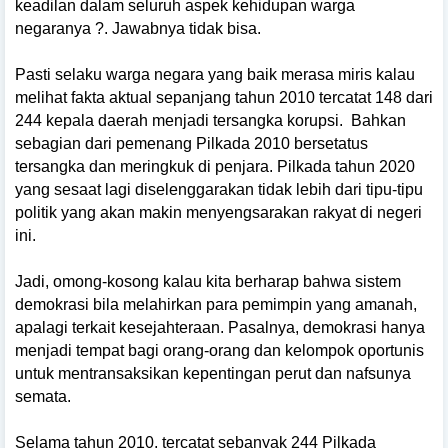
keadilan dalam seluruh aspek kehidupan warga
negaranya ?. Jawabnya tidak bisa.
Pasti selaku warga negara yang baik merasa miris kalau
melihat fakta aktual sepanjang tahun 2010 tercatat 148 dari
244 kepala daerah menjadi tersangka korupsi.
Bahkan
sebagian dari pemenang Pilkada 2010 bersetatus
tersangka dan meringkuk di penjara. Pilkada tahun 2020
yang sesaat lagi diselenggarakan tidak lebih dari tipu-tipu
politik yang akan makin menyengsarakan rakyat di negeri
ini.
Jadi, omong-kosong kalau kita berharap bahwa sistem
demokrasi bila melahirkan para pemimpin yang amanah,
apalagi terkait kesejahteraan. Pasalnya, demokrasi hanya
menjadi tempat bagi orang-orang dan kelompok oportunis
untuk mentransaksikan kepentingan perut dan nafsunya
semata.
Selama tahun 2010, tercatat sebanyak 244 Pilkada