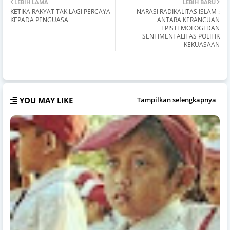
LEBIH LAMA
LEBIH BARU
KETIKA RAKYAT TAK LAGI PERCAYA
NARASI RADIKALITAS ISLAM :
KEPADA PENGUASA
ANTARA KERANCUAN
EPISTEMOLOGI DAN
SENTIMENTALITAS POLITIK
KEKUASAAN
YOU MAY LIKE
Tampilkan selengkapnya