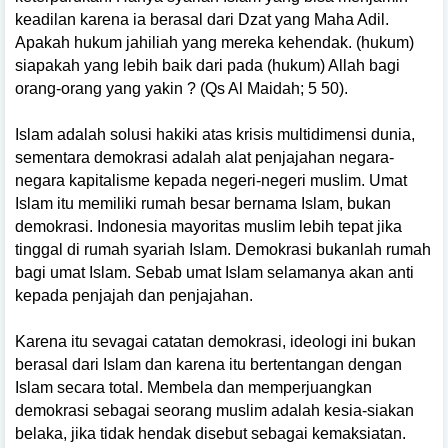
keadilan karena ia berasal dari Dzat yang Maha Adil.
Apakah hukum jahiliah yang mereka kehendak. (hukum)
siapakah yang lebih baik dari pada (hukum) Allah bagi
orang-orang yang yakin ? (Qs Al Maidah; 5 50).
Islam adalah solusi hakiki atas krisis multidimensi dunia,
sementara demokrasi adalah alat penjajahan negara-
negara kapitalisme kepada negeri-negeri muslim. Umat
Islam itu memiliki rumah besar bernama Islam, bukan
demokrasi. Indonesia mayoritas muslim lebih tepat jika
tinggal di rumah syariah Islam. Demokrasi bukanlah rumah
bagi umat Islam. Sebab umat Islam selamanya akan anti
kepada penjajah dan penjajahan.
Karena itu sevagai catatan demokrasi, ideologi ini bukan
berasal dari Islam dan karena itu bertentangan dengan
Islam secara total. Membela dan memperjuangkan
demokrasi sebagai seorang muslim adalah kesia-siakan
belaka, jika tidak hendak disebut sebagai kemaksiatan.