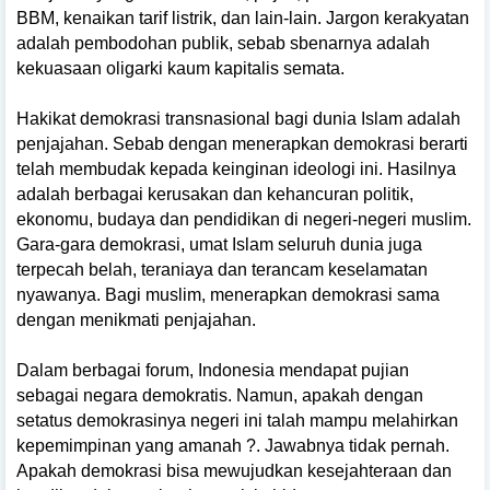
BBM, kenaikan tarif listrik, dan lain-lain. Jargon kerakyatan
adalah pembodohan publik, sebab sbenarnya adalah
kekuasaan oligarki kaum kapitalis semata.
Hakikat demokrasi transnasional bagi dunia Islam adalah
penjajahan. Sebab dengan menerapkan demokrasi berarti
telah membudak kepada keinginan ideologi ini. Hasilnya
adalah berbagai kerusakan dan kehancuran politik,
ekonomu, budaya dan pendidikan di negeri-negeri muslim.
Gara-gara demokrasi, umat Islam seluruh dunia juga
terpecah belah, teraniaya dan terancam keselamatan
nyawanya. Bagi muslim, menerapkan demokrasi sama
dengan menikmati penjajahan.
Dalam berbagai forum, Indonesia mendapat pujian
sebagai negara demokratis. Namun, apakah dengan
setatus demokrasinya negeri ini talah mampu melahirkan
kepemimpinan yang amanah ?. Jawabnya tidak pernah.
Apakah demokrasi bisa mewujudkan kesejahteraan dan