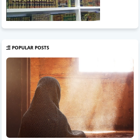
POPULAR POSTS