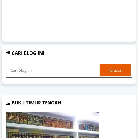
CARI BLOG INI
BUKU TIMUR TENGAH