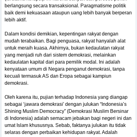
berlangsung secara transaksional. Paragmatisme politik
baik demi kekuasaan ataupun uang lebih banyak berperan
lebih aktif.
Dalam kondisi demikian, kepentingan rakyat dengan
mudah terabaikan. Bagi penguasa, rakyat hanyalah alat
untuk meraih kuasa. Akhirnya, bukan kedaulatan rakyat
yang menjadi ruh dari sistem demokrasi, melainkan
kedaulatan kapital dari para pemilik modal. Ini adalah
kenyataan umum di Negara penganut demokrasi, tanpa
kecuali termasuk AS dan Eropa sebagai kampiun
demokrasi.
Oleh karena itu, pujian terhadap Indonesia yang diangap
sebagai ‘jawara demokrasi’ dengan julukan “Indonesia’s
Shining Muslim Democracy” (Demokrasi Muslim Bersinar
di Indonesia) adalah semacam jebakan bagi negeri ini dan
umat Islam khususnya. Sebab, faktanya julukan itu tidak
selaras dengan perbaikan kehidupan rakyat. Adalah