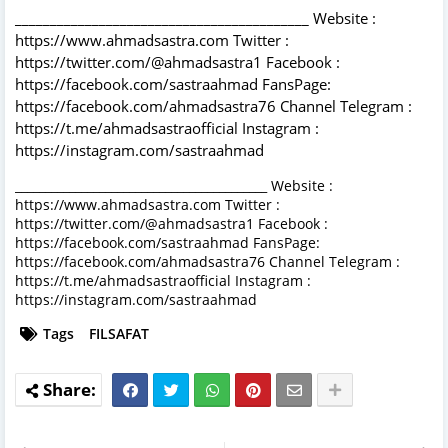
__________________________________________ Website :
https://www.ahmadsastra.com Twitter :
https://twitter.com/@ahmadsastra1 Facebook :
https://facebook.com/sastraahmad FansPage:
https://facebook.com/ahmadsastra76 Channel Telegram :
https://t.me/ahmadsastraofficial Instagram :
https://instagram.com/sastraahmad
__________________________________________ Website :
https://www.ahmadsastra.com Twitter :
https://twitter.com/@ahmadsastra1 Facebook :
https://facebook.com/sastraahmad FansPage:
https://facebook.com/ahmadsastra76 Channel Telegram :
https://t.me/ahmadsastraofficial Instagram :
https://instagram.com/sastraahmad
Tags
FILSAFAT