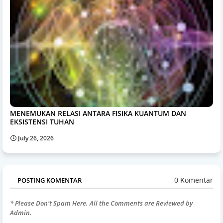
MENEMUKAN RELASI ANTARA FISIKA KUANTUM DAN
EKSISTENSI TUHAN
July 26, 2026
0 Komentar
POSTING KOMENTAR
* Please Don't Spam Here. All the Comments are Reviewed by
Admin.