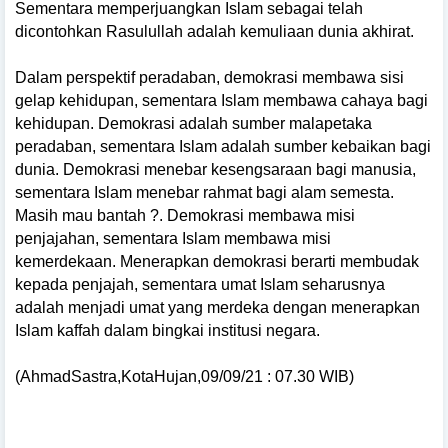
Sementara memperjuangkan Islam sebagai telah
dicontohkan Rasulullah adalah kemuliaan dunia akhirat.
Dalam perspektif peradaban, demokrasi membawa sisi
gelap kehidupan, sementara Islam membawa cahaya bagi
kehidupan. Demokrasi adalah sumber malapetaka
peradaban, sementara Islam adalah sumber kebaikan bagi
dunia. Demokrasi menebar kesengsaraan bagi manusia,
sementara Islam menebar rahmat bagi alam semesta.
Masih mau bantah ?.
Demokrasi membawa misi
penjajahan, sementara Islam membawa misi
kemerdekaan. Menerapkan demokrasi berarti membudak
kepada penjajah, sementara umat Islam seharusnya
adalah menjadi umat yang merdeka dengan menerapkan
Islam kaffah dalam bingkai institusi negara.
(AhmadSastra,KotaHujan,09/09/21 : 07.30 WIB)