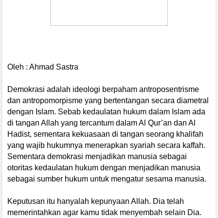
Oleh : Ahmad Sastra
Demokrasi adalah ideologi berpaham antroposentrisme
dan antropomorpisme yang bertentangan secara diametral
dengan Islam. Sebab kedaulatan hukum dalam Islam ada
di tangan Allah yang tercantum dalam Al Qur’an dan Al
Hadist, sementara kekuasaan di tangan seorang khalifah
yang wajib hukumnya menerapkan syariah secara kaffah.
Sementara demokrasi menjadikan manusia sebagai
otoritas kedaulatan hukum dengan menjadikan manusia
sebagai sumber hukum untuk mengatur sesama manusia.
Keputusan itu hanyalah kepunyaan Allah. Dia telah
memerintahkan agar kamu tidak menyembah selain Dia.