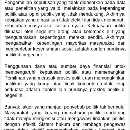
Pengambilan keputusan yang tidak didasarkan pada data
atau penelitian yang valid, melainkan pada kepentingan
politik atau opini publik yang tidak mendukung. Akhirnya,
kebijakan yang dihasilkan tidak efektif dan tidak memenuhi
kebutuhan masyarakat secara nyata. Kekuasaan politik
dikuasai oleh segelintir orang atau kelompok elit yang
mengutamakan kepentingan mereka sendiri. Akhirnya,
mengabaikan kepentingan mayoritas masyarakat dan
memperlebar kesenjangan sosial adalah contoh buruknya
politik di negeri ini.
Penggunaan dana atau sumber daya finansial untuk
mempengaruhi keputusan politik atau memenangkan
Pemilihan yang merusak proses politik dan memungkinkan
politikus yang korup atau tidak kompeten untuk tetap
berkuasa adalah contoh lain buruknya praktek politik di
negeri ini.
Banyak faktor yang menjadi penyebab politik tak bermutu.
Masyarakat yang kurang memahami politik cenderung
tidak mampu mengkritisi atau mengawasi tindakan politisi
dengan efektif. Sistem hukum dan lembaga pengawas