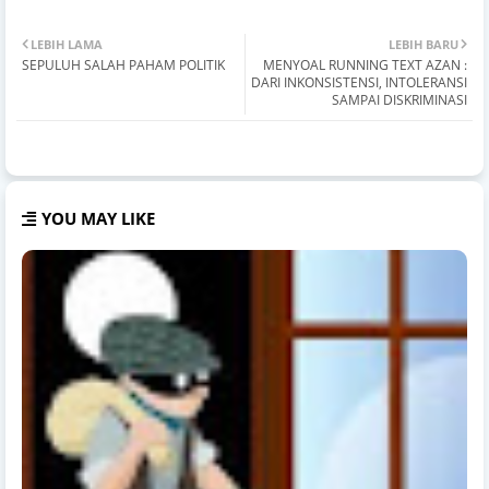
LEBIH LAMA
LEBIH BARU
SEPULUH SALAH PAHAM POLITIK
MENYOAL RUNNING TEXT AZAN :
DARI INKONSISTENSI, INTOLERANSI
SAMPAI DISKRIMINASI
YOU MAY LIKE