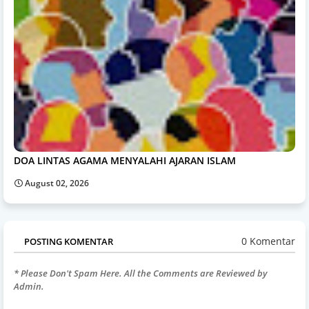
DOA LINTAS AGAMA MENYALAHI AJARAN ISLAM
August 02, 2026
0 Komentar
POSTING KOMENTAR
* Please Don't Spam Here. All the Comments are Reviewed by
Admin.