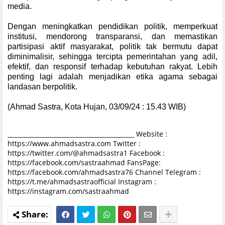
media.
Dengan meningkatkan pendidikan politik, memperkuat
institusi, mendorong transparansi, dan memastikan
partisipasi aktif masyarakat, politik tak bermutu dapat
diminimalisir, sehingga tercipta pemerintahan yang adil,
efektif, dan responsif terhadap kebutuhan rakyat. Lebih
penting lagi adalah menjadikan etika agama sebagai
landasan berpolitik.
(Ahmad Sastra, Kota Hujan, 03/09/24 : 15.43 WIB)
__________________________________________ Website :
https://www.ahmadsastra.com Twitter :
https://twitter.com/@ahmadsastra1 Facebook :
https://facebook.com/sastraahmad FansPage:
https://facebook.com/ahmadsastra76 Channel Telegram :
https://t.me/ahmadsastraofficial Instagram :
https://instagram.com/sastraahmad