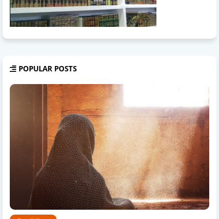
POPULAR POSTS