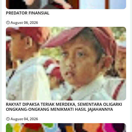
PREDATOR FINANSIAL
August 06, 2026
RAKYAT DIPAKSA TERIAK MERDEKA, SEMENTARA OLIGARKI
ONGKANG-ONGKANG MENIKMATI HASIL JAJAHANNYA
August 04, 2026