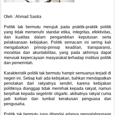
Oleh : Ahmad Sastra
Politik tak bermutu merujuk pada praktik-praktik politik
yang tidak memenuhi standar etika, integritas, efektivitas,
dan kualitas dalam pengambilan keputusan serta
pelaksanaan kebijakan. Politik semacam ini sering kali
mengabaikan prinsip-prinsip keadilan, transparansi,
moralitas dan akuntabilitas, yang pada akhirnya dapat
merusak kepercayaan masyarakat terhadap institusi politik
dan pemerintah.
Karakteristik politik tak bermutu hampir semuanya terjadi di
negeri ini. Setiap kali ada kebijakan, bahkan mendapatkan
penolakan dari rakyatnya sendiri, karena kebijakan
politiknya dianggap tidak memihak kepada rakyat, namun
berpihak kepada segelintir oligarki. akibatnya rakyat cuma
jadi korban dan tumbal kerakusan penguasa dan
pengusaha.
Politik tak bermutu juga ditandai adanya penyalahgunaan