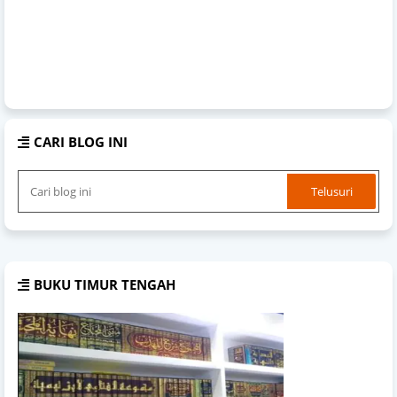
CARI BLOG INI
BUKU TIMUR TENGAH