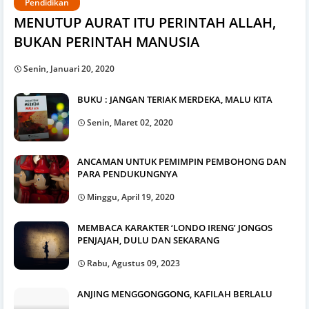
Pendidikan
MENUTUP AURAT ITU PERINTAH ALLAH,
BUKAN PERINTAH MANUSIA
Senin, Januari 20, 2020
BUKU : JANGAN TERIAK MERDEKA, MALU KITA
Senin, Maret 02, 2020
ANCAMAN UNTUK PEMIMPIN PEMBOHONG DAN
PARA PENDUKUNGNYA
Minggu, April 19, 2020
MEMBACA KARAKTER ‘LONDO IRENG’ JONGOS
PENJAJAH, DULU DAN SEKARANG
Rabu, Agustus 09, 2023
ANJING MENGGONGGONG, KAFILAH BERLALU