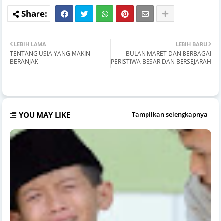
LEBIH LAMA
LEBIH BARU
TENTANG USIA YANG MAKIN
BULAN MARET DAN BERBAGAI
BERANJAK
PERISTIWA BESAR DAN BERSEJARAH
YOU MAY LIKE
Tampilkan selengkapnya