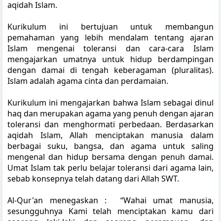
aqidah Islam.
Kurikulum ini bertujuan untuk membangun
pemahaman yang lebih mendalam tentang ajaran
Islam mengenai toleransi dan cara-cara Islam
mengajarkan umatnya untuk hidup berdampingan
dengan damai di tengah keberagaman (pluralitas).
Islam adalah agama cinta dan perdamaian.
Kurikulum ini mengajarkan bahwa Islam sebagai dinul
haq dan merupakan agama yang penuh dengan ajaran
toleransi dan menghormati perbedaan. Berdasarkan
aqidah Islam, Allah menciptakan manusia dalam
berbagai suku, bangsa, dan agama untuk saling
mengenal dan hidup bersama dengan penuh damai.
Umat Islam tak perlu belajar toleransi dari agama lain,
sebab konsepnya telah datang dari Allah SWT.
Al-Qur'an menegaskan : “Wahai umat manusia,
sesungguhnya Kami telah menciptakan kamu dari