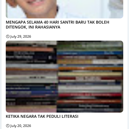
MENGAPA SELAMA 40 HARI SANTRI BARU TAK BOLEH
DITENGOK, INI RAHASIANYA
July 29, 2026
KETIKA NEGARA TAK PEDULI LITERASI
July 20, 2026