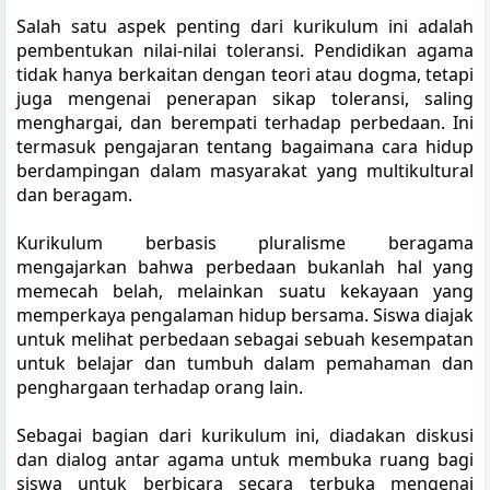
Salah satu aspek penting dari kurikulum ini adalah
pembentukan nilai-nilai toleransi. Pendidikan agama
tidak hanya berkaitan dengan teori atau dogma, tetapi
juga mengenai penerapan sikap toleransi, saling
menghargai, dan berempati terhadap perbedaan. Ini
termasuk pengajaran tentang bagaimana cara hidup
berdampingan dalam masyarakat yang multikultural
dan beragam.
Kurikulum berbasis pluralisme beragama
mengajarkan bahwa perbedaan bukanlah hal yang
memecah belah, melainkan suatu kekayaan yang
memperkaya pengalaman hidup bersama. Siswa diajak
untuk melihat perbedaan sebagai sebuah kesempatan
untuk belajar dan tumbuh dalam pemahaman dan
penghargaan terhadap orang lain.
Sebagai bagian dari kurikulum ini, diadakan diskusi
dan dialog antar agama untuk membuka ruang bagi
siswa untuk berbicara secara terbuka mengenai