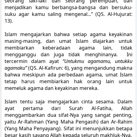
seorang laki-laki dan seorang perempuan, dan
menjadikan kamu berbangsa-bangsa dan bersuku-
suku agar kamu saling mengenal...” (QS. Al-Hujurat:
13).
Islam mengajarkan bahwa setiap agama keyakinan
masing-masing, dan umat Islam diajarkan untuk
membiarkan keberadaan agama lain, tidak
mengganggu dan juga tidak menghinanya. Ini
tercermin dalam ayat
“Untukmu agamamu, untukku
agamaku”
(QS. Al-Kafirun: 6), yang mengandung makna
bahwa meskipun ada perbedaan agama, umat Islam
tetap harus membiarkan hak orang lain untuk
memeluk agama dan keyakinan mereka.
Islam tentu saja mengajarkan cinta sesama.
Dalam
ayat pertama dari Surah Al-Fatiha, Allah
menggambarkan dua sifat-Nya yang sangat penting,
yaitu Ar-Rahman (Yang Maha Pengasih) dan Ar-Rahim
(Yang Maha Penyayang). Sifat ini menunjukkan betapa
besar kasih sayang Allah kepada seluruh makhluk-Nya.