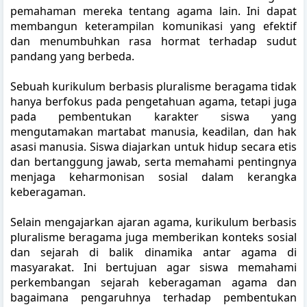
pemahaman mereka tentang agama lain. Ini dapat
membangun keterampilan komunikasi yang efektif
dan menumbuhkan rasa hormat terhadap sudut
pandang yang berbeda.
Sebuah kurikulum berbasis pluralisme beragama tidak
hanya berfokus pada pengetahuan agama, tetapi juga
pada pembentukan karakter siswa yang
mengutamakan martabat manusia, keadilan, dan hak
asasi manusia. Siswa diajarkan untuk hidup secara etis
dan bertanggung jawab, serta memahami pentingnya
menjaga keharmonisan sosial dalam kerangka
keberagaman.
Selain mengajarkan ajaran agama, kurikulum berbasis
pluralisme beragama juga memberikan konteks sosial
dan sejarah di balik dinamika antar agama di
masyarakat. Ini bertujuan agar siswa memahami
perkembangan sejarah keberagaman agama dan
bagaimana pengaruhnya terhadap pembentukan