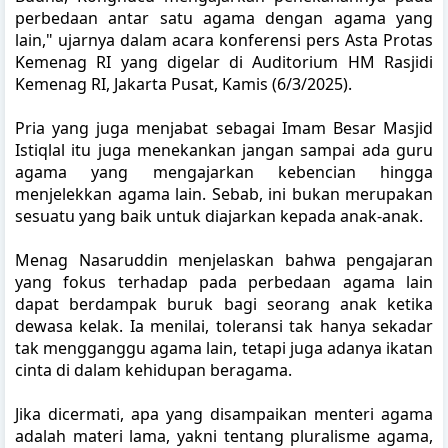
perbedaan antar satu agama dengan agama yang
lain," ujarnya dalam acara konferensi pers Asta Protas
Kemenag RI yang digelar di Auditorium HM Rasjidi
Kemenag RI, Jakarta Pusat, Kamis (6/3/2025).
Pria yang juga menjabat sebagai Imam Besar Masjid
Istiqlal itu juga menekankan jangan sampai ada guru
agama yang mengajarkan kebencian hingga
menjelekkan agama lain. Sebab, ini bukan merupakan
sesuatu yang baik untuk diajarkan kepada anak-anak.
Menag Nasaruddin menjelaskan bahwa pengajaran
yang fokus terhadap pada perbedaan agama lain
dapat berdampak buruk bagi seorang anak ketika
dewasa kelak. Ia menilai, toleransi tak hanya sekadar
tak mengganggu agama lain, tetapi juga adanya ikatan
cinta di dalam kehidupan beragama.
Jika dicermati, apa yang disampaikan menteri agama
adalah materi lama, yakni tentang pluralisme agama,