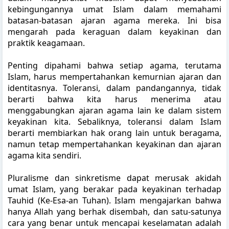
kebingungannya umat Islam dalam memahami
batasan-batasan ajaran agama mereka. Ini bisa
mengarah pada keraguan dalam keyakinan dan
praktik keagamaan.
Penting dipahami bahwa setiap agama, terutama
Islam, harus mempertahankan kemurnian ajaran dan
identitasnya. Toleransi, dalam pandangannya, tidak
berarti bahwa kita harus menerima atau
menggabungkan ajaran agama lain ke dalam sistem
keyakinan kita. Sebaliknya, toleransi dalam Islam
berarti membiarkan hak orang lain untuk beragama,
namun tetap mempertahankan keyakinan dan ajaran
agama kita sendiri.
Pluralisme dan sinkretisme dapat merusak akidah
umat Islam, yang berakar pada keyakinan terhadap
Tauhid (Ke-Esa-an Tuhan). Islam mengajarkan bahwa
hanya Allah yang berhak disembah, dan satu-satunya
cara yang benar untuk mencapai keselamatan adalah