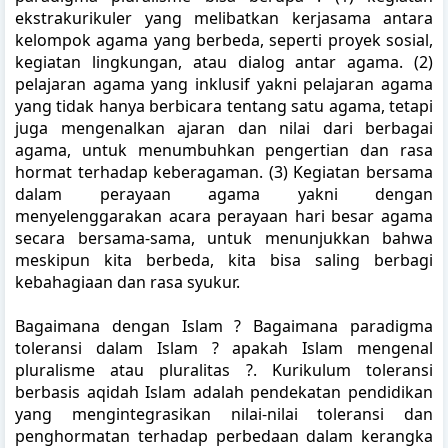
ekstrakurikuler yang melibatkan kerjasama antara
kelompok agama yang berbeda, seperti proyek sosial,
kegiatan lingkungan, atau dialog antar agama. (2)
pelajaran agama yang inklusif yakni pelajaran agama
yang tidak hanya berbicara tentang satu agama, tetapi
juga mengenalkan ajaran dan nilai dari berbagai
agama, untuk menumbuhkan pengertian dan rasa
hormat terhadap keberagaman. (3) Kegiatan bersama
dalam perayaan agama yakni dengan
menyelenggarakan acara perayaan hari besar agama
secara bersama-sama, untuk menunjukkan bahwa
meskipun kita berbeda, kita bisa saling berbagi
kebahagiaan dan rasa syukur.
Bagaimana dengan Islam ? Bagaimana paradigma
toleransi dalam Islam ? apakah Islam mengenal
pluralisme atau pluralitas ?. Kurikulum toleransi
berbasis aqidah Islam adalah pendekatan pendidikan
yang mengintegrasikan nilai-nilai toleransi dan
penghormatan terhadap perbedaan dalam kerangka