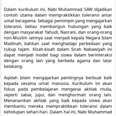
Dalam kurikulum ini, Nabi Muhammad SAW dijadikan
contoh utama dalam mempraktikkan toleransi antar
umat beragama. Sebagai pemimpin yang mengajarkan
toleransi, beliau membangun hubungan yang baik
dengan masyarakat Yahudi, Nasrani, dan orang-orang
non-Muslim lainnya saat menjadi kepala Negara Islam
Madinah, bahkan saat menghadapi perbedaan yang
cukup tajam. Kisah-kisah dalam Sirah Nabawiyah ini
dapat menjadi model bagi siswa dalam berinteraksi
dengan orang lain yang berbeda agama dan latar
belakang.
Aqidah Islam mengajarkan pentingnya berbuat baik
kepada sesama umat manusia. Kurikulum ini akan
fokus pada pembelajaran mengenai akhlak mulia,
seperti sabar, jujur, dan menghormati orang lain.
Menanamkan akhlak yang baik kepada siswa akan
membantu mereka mempraktikkan toleransi dalam
kehidupan sehari-hari. Dalam hal ini, Nabi Muhammad