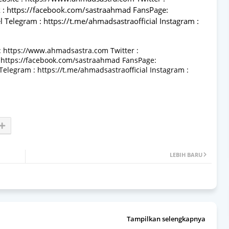
 : https://facebook.com/sastraahmad FansPage:
Telegram : https://t.me/ahmadsastraofficial Instagram :
te : https://www.ahmadsastra.com Twitter :
 https://facebook.com/sastraahmad FansPage:
legram : https://t.me/ahmadsastraofficial Instagram :
LEBIH BARU
Tampilkan selengkapnya