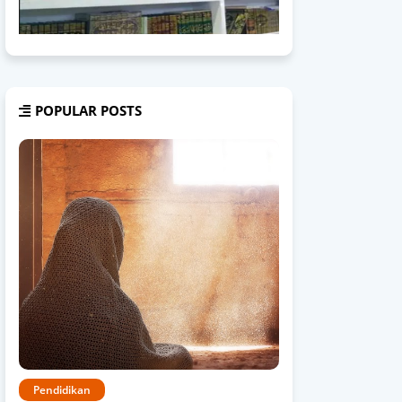
POPULAR POSTS
Pendidikan