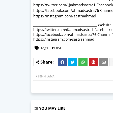
https://twitter.com/@ahmadsastra1 Facebook
https://facebook.com/ahmadsastra76 Channel 
https://instagram.com/sastraahmad
__________________________________________ Websi
https://twitter.com/@ahmadsastra1 Facebook :
https://facebook.com/ahmadsastra76 Channel Te
https://instagram.com/sastraahmad
Tags
PUISI
LEBIH LAMA
YOU MAY LIKE