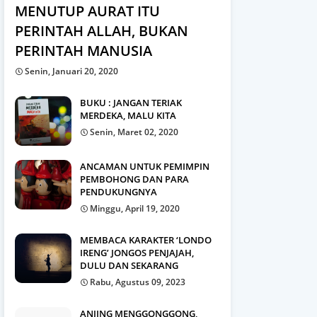
MENUTUP AURAT ITU
PERINTAH ALLAH, BUKAN
PERINTAH MANUSIA
Senin, Januari 20, 2020
BUKU : JANGAN TERIAK
MERDEKA, MALU KITA
Senin, Maret 02, 2020
ANCAMAN UNTUK PEMIMPIN
PEMBOHONG DAN PARA
PENDUKUNGNYA
Minggu, April 19, 2020
MEMBACA KARAKTER ‘LONDO
IRENG’ JONGOS PENJAJAH,
DULU DAN SEKARANG
Rabu, Agustus 09, 2023
ANJING MENGGONGGONG,