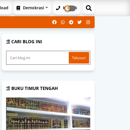
load
Demokrasi
Kontak
CARI BLOG INI
BUKU TIMUR TENGAH