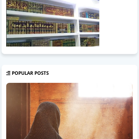
POPULAR POSTS