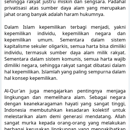
sehingga rakyat justru miskin dan sengsara. Padahal
privatisasi atas sumber daya alam yang merupakan
jahat orang banyak adalah haram hukumnya.
Dalam Islam kepemilikan terbagi menjadi, yakni
kepemilikan individu, kepemilikan negara dan
kepemilikan umum. Sementara dalam sistem
kapitalisme sekuler oligarkis, semua harta bisa dimiliki
individu, termasuk sumber daya alam milik rakyat.
Sementara dalam sistem komunis, semua harta wajib
dimiliki negara, sehingga rakyat sangat dibatasi dalam
hal kepemilikan. Islamlah yang paling sempurna dalam
hal konsep kepemilikan.
Al-Qur'an juga mengajarkan pentingnya menjaga
lingkungan dan memelihara alam. Sebagai negara
dengan keanekaragaman hayati yang sangat tinggi,
Indonesia membutuhkan kesadaran kolektif untuk
melestarikan alam demi generasi mendatang. Allah
sangat murka kepada orang-orang yang melakukan
berbagai kerusakan lingkungan yang mengakibatkan