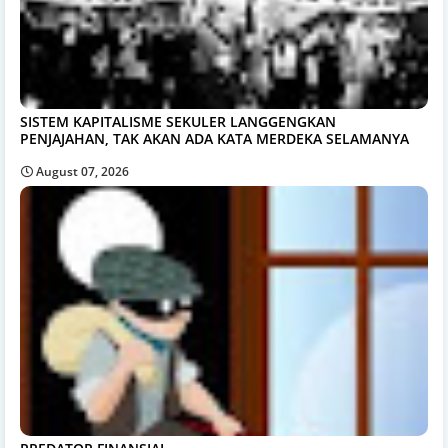
SISTEM KAPITALISME SEKULER LANGGENGKAN
PENJAJAHAN, TAK AKAN ADA KATA MERDEKA SELAMANYA
August 07, 2026