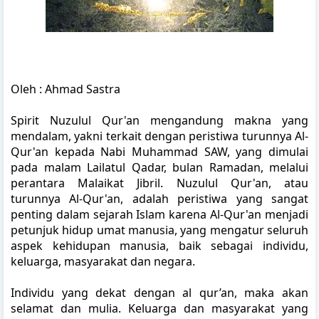
Oleh : Ahmad Sastra
Spirit Nuzulul Qur'an mengandung makna yang
mendalam, yakni terkait dengan peristiwa turunnya Al-
Qur'an kepada Nabi Muhammad SAW, yang dimulai
pada malam Lailatul Qadar, bulan Ramadan, melalui
perantara Malaikat Jibril. Nuzulul Qur'an, atau
turunnya Al-Qur'an, adalah peristiwa yang sangat
penting dalam sejarah Islam karena Al-Qur'an menjadi
petunjuk hidup umat manusia, yang mengatur seluruh
aspek kehidupan manusia, baik sebagai individu,
keluarga, masyarakat dan negara.
Individu yang dekat dengan al qur’an, maka akan
selamat dan mulia. Keluarga dan masyarakat yang