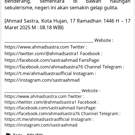
benderang, sementara di bawah naungan
sekulerisme, negeri ini akan semakin gelap gulita.
[Ahmad Sastra, Kota Hujan, 17 Ramadhan 1446 H – 17
Maret 2025 M : 08.18 WIB)
__________________________________________ Website :
https://www.ahmadsastra.com Twitter :
https://twitter.com/@ahmadsastra1 Facebook :
https://facebook.com/sastraahmad FansPage:
https://facebook.com/ahmadsastra76 Channel Telegram :
https://t.me/ahmadsastraofficial Instagram :
https://instagram.com/sastraahmad
__________________________________________ Website :
https://www.ahmadsastra.com Twitter :
https://twitter.com/@ahmadsastra1 Facebook :
https://facebook.com/sastraahmad FansPage:
https://facebook.com/ahmadsastra76 Channel Telegram :
https://t.me/ahmadsastraofficial Instagram :
https://instagram.com/sastraahmad