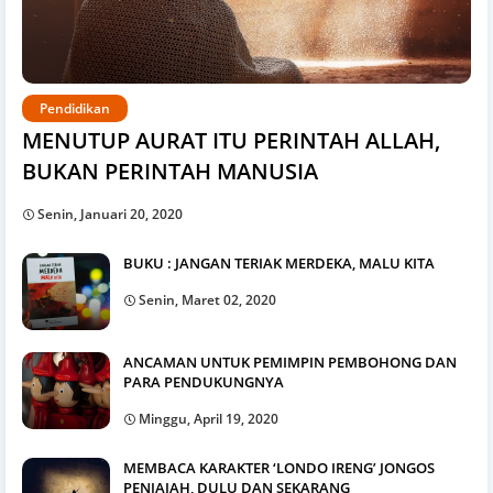
Pendidikan
MENUTUP AURAT ITU PERINTAH ALLAH,
BUKAN PERINTAH MANUSIA
Senin, Januari 20, 2020
BUKU : JANGAN TERIAK MERDEKA, MALU KITA
Senin, Maret 02, 2020
ANCAMAN UNTUK PEMIMPIN PEMBOHONG DAN
PARA PENDUKUNGNYA
Minggu, April 19, 2020
MEMBACA KARAKTER ‘LONDO IRENG’ JONGOS
PENJAJAH, DULU DAN SEKARANG