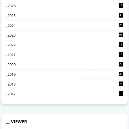
2026
19
2
2025
33
7
2024
21
0
2023
99
2022
13
4
2021
11
6
2020
27
2
2019
45
2018
4
2017
1
VIEWER