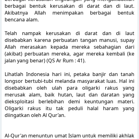
berbagai bentuk kerusakan di darat dan di laut.
Akibatnya Allah menimpakan berbagai bentuk
bencana alam.
Telah nampak kerusakan di darat dan di laut
disebabkan karena perbuatan tangan manusi, supay
Allah merasakan kepada mereka sebahagian dari
(akibat) perbuatan mereka, agar mereka kembali (ke
jalan yang benar) (QS Ar Rum : 41).
Lihatlah Indonesia hari ini, petaka banjir dan tanah
longsor bertubi-tubi melanda masyarakat luas. Hal ini
disebabkan oleh ulah para oligarki rakus yang
merusak alam, baik hutan, laut dan daratan yang
dieksploitasi berlebihan demi keuntungan materi.
Oligarki rakus itu tak peduli halal haram yang
diingatkan oleh Al Qur’an.
Al-Qur'an menuntun umat Islam untuk memiliki akhlak