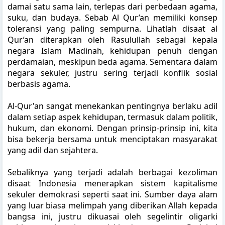
damai satu sama lain, terlepas dari perbedaan agama,
suku, dan budaya. Sebab Al Qur’an memiliki konsep
toleransi yang paling sempurna. Lihatlah disaat al
Qur’an diterapkan oleh Rasulullah sebagai kepala
negara Islam Madinah, kehidupan penuh dengan
perdamaian, meskipun beda agama. Sementara dalam
negara sekuler, justru sering terjadi konflik sosial
berbasis agama.
Al-Qur'an sangat menekankan pentingnya berlaku adil
dalam setiap aspek kehidupan, termasuk dalam politik,
hukum, dan ekonomi. Dengan prinsip-prinsip ini, kita
bisa bekerja bersama untuk menciptakan masyarakat
yang adil dan sejahtera.
Sebaliknya yang terjadi adalah berbagai kezoliman
disaat Indonesia menerapkan sistem kapitalisme
sekuler demokrasi seperti saat ini. Sumber daya alam
yang luar biasa melimpah yang diberikan Allah kepada
bangsa ini, justru dikuasai oleh segelintir oligarki