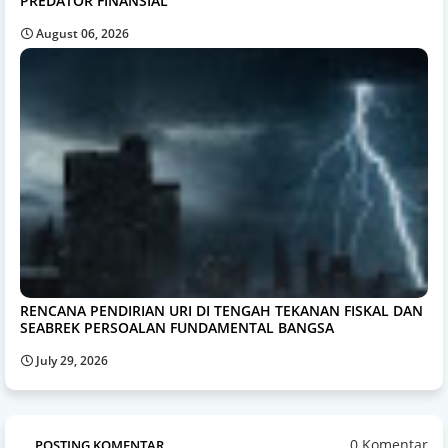
PREDATOR FINANSIAL
August 06, 2026
RENCANA PENDIRIAN URI DI TENGAH TEKANAN FISKAL DAN
SEABREK PERSOALAN FUNDAMENTAL BANGSA
July 29, 2026
0 Komentar
POSTING KOMENTAR