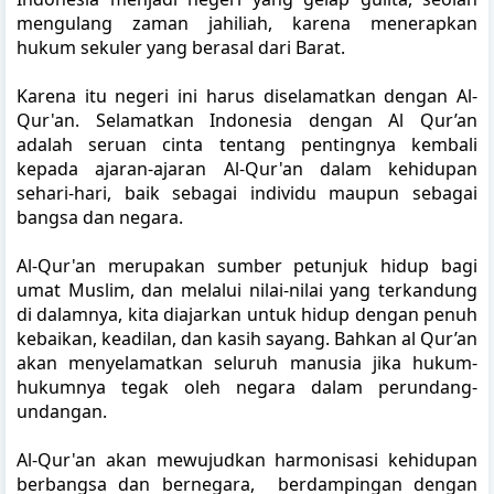
mengulang zaman jahiliah, karena menerapkan
hukum sekuler yang berasal dari Barat.
Karena itu negeri ini harus diselamatkan dengan Al-
Qur'an. Selamatkan Indonesia dengan Al Qur’an
adalah seruan cinta tentang pentingnya kembali
kepada ajaran-ajaran Al-Qur'an dalam kehidupan
sehari-hari, baik sebagai individu maupun sebagai
bangsa dan negara.
Al-Qur'an merupakan sumber petunjuk hidup bagi
umat Muslim, dan melalui nilai-nilai yang terkandung
di dalamnya, kita diajarkan untuk hidup dengan penuh
kebaikan, keadilan, dan kasih sayang. Bahkan al Qur’an
akan menyelamatkan seluruh manusia jika hukum-
hukumnya tegak oleh negara dalam perundang-
undangan.
Al-Qur'an akan mewujudkan harmonisasi kehidupan
berbangsa dan bernegara, berdampingan dengan