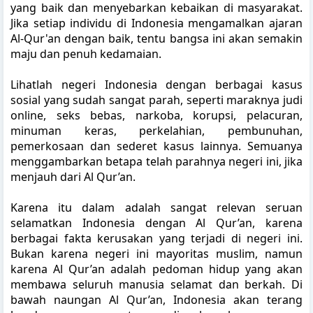
yang baik dan menyebarkan kebaikan di masyarakat.
Jika setiap individu di Indonesia mengamalkan ajaran
Al-Qur'an dengan baik, tentu bangsa ini akan semakin
maju dan penuh kedamaian.
Lihatlah negeri Indonesia dengan berbagai kasus
sosial yang sudah sangat parah, seperti maraknya judi
online, seks bebas, narkoba, korupsi, pelacuran,
minuman keras, perkelahian, pembunuhan,
pemerkosaan dan sederet kasus lainnya. Semuanya
menggambarkan betapa telah parahnya negeri ini, jika
menjauh dari Al Qur’an.
Karena itu dalam adalah sangat relevan seruan
selamatkan Indonesia dengan Al Qur’an, karena
berbagai fakta kerusakan yang terjadi di negeri ini.
Bukan karena negeri ini mayoritas muslim, namun
karena Al Qur’an adalah pedoman hidup yang akan
membawa seluruh manusia selamat dan berkah. Di
bawah naungan Al Qur’an, Indonesia akan terang