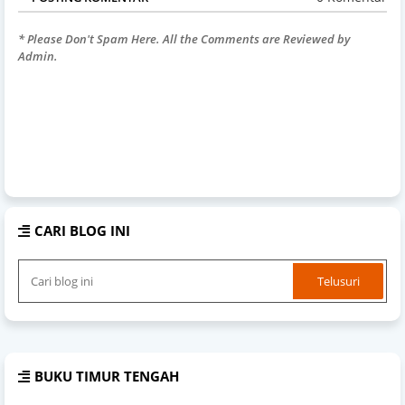
* Please Don't Spam Here. All the Comments are Reviewed by
Admin.
CARI BLOG INI
BUKU TIMUR TENGAH