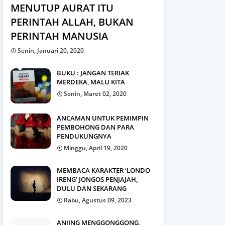
MENUTUP AURAT ITU
PERINTAH ALLAH, BUKAN
PERINTAH MANUSIA
Senin, Januari 20, 2020
BUKU : JANGAN TERIAK
MERDEKA, MALU KITA
Senin, Maret 02, 2020
ANCAMAN UNTUK PEMIMPIN
PEMBOHONG DAN PARA
PENDUKUNGNYA
Minggu, April 19, 2020
MEMBACA KARAKTER ‘LONDO
IRENG’ JONGOS PENJAJAH,
DULU DAN SEKARANG
Rabu, Agustus 09, 2023
ANJING MENGGONGGONG,