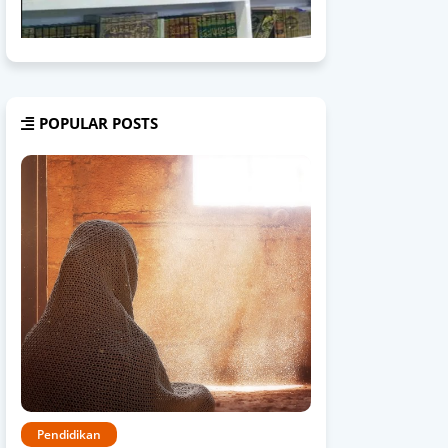
POPULAR POSTS
Pendidikan