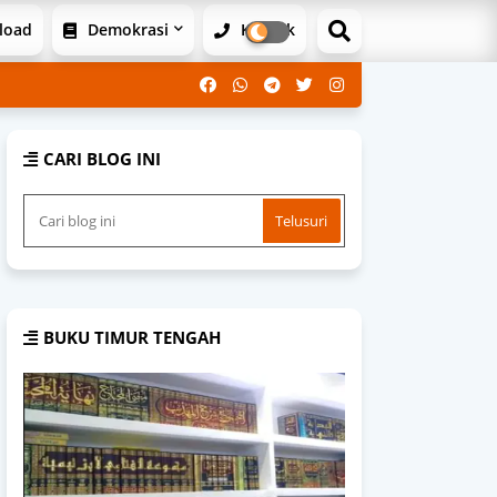
load
Demokrasi
Kontak
CARI BLOG INI
BUKU TIMUR TENGAH