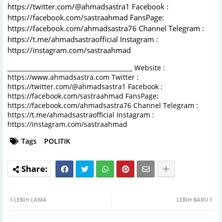
https://twitter.com/@ahmadsastra1 Facebook :
https://facebook.com/sastraahmad FansPage:
https://facebook.com/ahmadsastra76 Channel Telegram :
https://t.me/ahmadsastraofficial Instagram :
https://instagram.com/sastraahmad
__________________________________________ Website :
https://www.ahmadsastra.com Twitter :
https://twitter.com/@ahmadsastra1 Facebook :
https://facebook.com/sastraahmad FansPage:
https://facebook.com/ahmadsastra76 Channel Telegram :
https://t.me/ahmadsastraofficial Instagram :
https://instagram.com/sastraahmad
Tags
POLITIK
LEBIH LAMA
LEBIH BARU