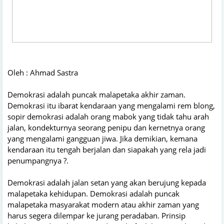
Oleh : Ahmad Sastra
Demokrasi adalah puncak malapetaka akhir zaman.
Demokrasi itu ibarat kendaraan yang mengalami rem blong,
sopir demokrasi adalah orang mabok yang tidak tahu arah
jalan, kondekturnya seorang penipu dan kernetnya orang
yang mengalami gangguan jiwa. Jika demikian, kemana
kendaraan itu tengah berjalan dan siapakah yang rela jadi
penumpangnya ?.
Demokrasi adalah jalan setan yang akan berujung kepada
malapetaka kehidupan. Demokrasi adalah puncak
malapetaka masyarakat modern atau akhir zaman yang
harus segera dilempar ke jurang peradaban. Prinsip