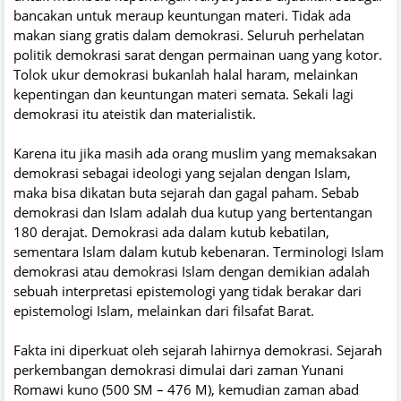
bancakan untuk meraup keuntungan materi. Tidak ada
makan siang gratis dalam demokrasi. Seluruh perhelatan
politik demokrasi sarat dengan permainan uang yang kotor.
Tolok ukur demokrasi bukanlah halal haram, melainkan
kepentingan dan keuntungan materi semata. Sekali lagi
demokrasi itu ateistik dan materialistik.
Karena itu jika masih ada orang muslim yang memaksakan
demokrasi sebagai ideologi yang sejalan dengan Islam,
maka bisa dikatan buta sejarah dan gagal paham. Sebab
demokrasi dan Islam adalah dua kutup yang bertentangan
180 derajat. Demokrasi ada dalam kutub kebatilan,
sementara Islam dalam kutub kebenaran. Terminologi Islam
demokrasi atau demokrasi Islam dengan demikian adalah
sebuah interpretasi epistemologi yang tidak berakar dari
epistemologi Islam, melainkan dari filsafat Barat.
Fakta ini diperkuat oleh sejarah lahirnya demokrasi. Sejarah
perkembangan demokrasi dimulai dari zaman Yunani
Romawi kuno (500 SM – 476 M), kemudian zaman abad