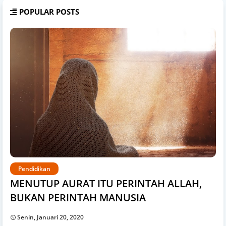
POPULAR POSTS
Pendidikan
MENUTUP AURAT ITU PERINTAH ALLAH,
BUKAN PERINTAH MANUSIA
Senin, Januari 20, 2020