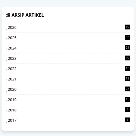
ARSIP ARTIKEL
2026
19
1
2025
33
7
2024
21
0
2023
99
2022
13
4
2021
11
6
2020
27
2
2019
45
2018
4
2017
1