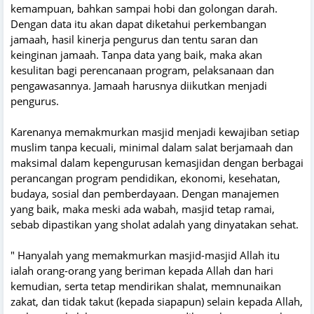
kemampuan, bahkan sampai hobi dan golongan darah.
Dengan data itu akan dapat diketahui perkembangan
jamaah, hasil kinerja pengurus dan tentu saran dan
keinginan jamaah. Tanpa data yang baik, maka akan
kesulitan bagi perencanaan program, pelaksanaan dan
pengawasannya. Jamaah harusnya diikutkan menjadi
pengurus.
Karenanya memakmurkan masjid menjadi kewajiban setiap
muslim tanpa kecuali, minimal dalam salat berjamaah dan
maksimal dalam kepengurusan kemasjidan dengan berbagai
perancangan program pendidikan, ekonomi, kesehatan,
budaya, sosial dan pemberdayaan. Dengan manajemen
yang baik, maka meski ada wabah, masjid tetap ramai,
sebab dipastikan yang sholat adalah yang dinyatakan sehat.
" Hanyalah yang memakmurkan masjid-masjid Allah itu
ialah orang-orang yang beriman kepada Allah dan hari
kemudian, serta tetap mendirikan shalat, memnunaikan
zakat, dan tidak takut (kepada siapapun) selain kepada Allah,