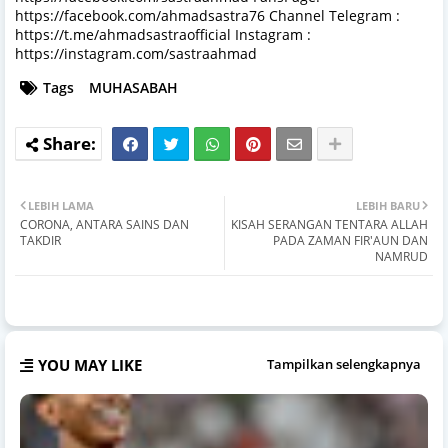
https://facebook.com/ahmadsastra76 Channel Telegram :
https://t.me/ahmadsastraofficial Instagram :
https://instagram.com/sastraahmad
Tags
MUHASABAH
LEBIH LAMA
LEBIH BARU
CORONA, ANTARA SAINS DAN
KISAH SERANGAN TENTARA ALLAH
TAKDIR
PADA ZAMAN FIR'AUN DAN
NAMRUD
YOU MAY LIKE
Tampilkan selengkapnya