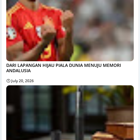
DARI LAPANGAN HIJAU PIALA DUNIA MENUJU MEMORI
ANDALUSIA
July 20, 2026