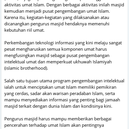
aktivitas umat Islam. Dengan berbagai aktivitas inilah masjid
kemudian menjadi pusat pengembangan umat Islam.
Karena itu, kegiatan-kegiatan yang dilaksanakan atau
dicanangkan pengurus masjid hendaknya memenuhi
kebutuhan riil umat.
Perkembangan teknologi informasi yang kini melaju sangat
pesat mengharuskan semua komponen umat harus
mengfusingkan masjid sebagai pusat pengembangan
intelektual umat dan memperkuat ukhuwah Islamiyah
(islamic brotherhood).
Salah satu tujuan utama program pengembangan intelektual
ialah untuk menciptakan umat Islam memiliki pemikiran
yang cerdas, sadar akan warisan peradaban Islam, serta
mampu menyediakan informasi yang penting bagi jamaah
masjid terkait dengan dunia Islam dan kondisinya kini.
Pengurus masjid harus mampu memberikan berbagai
pencerahan terhadap umat Islam akan pentingnya