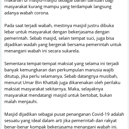
masyarakat kurang mampu yang terdampak langsung
adanya wabah corona.
Pada saat terjadi wabah, mestinya masjid justru dibuka
lebar untuk masyarakat dengan bekerjasama dengan
pemerintah. Sebab masjid, selain tempat suci, juga bisa
dijadikan wadah yang bergerak bersama pemerintah untuk
menangani wabah ini secara sukarela.
Sementara tempat-tempat maksiat yang selama ini terjadi
banyak kemungkaran dan perkumpulan manusia wajib
ditutup, jika perlu selamanya. Sebab datangnya musibah,
menurut Umar Bin Khattab juga dikarenakan oleh perilaku
maksiat masyarakat sekitarnya. Maka, selayaknya
masyarakat mendatangi masjid untuk bertobat, bukan
malah menjauhi.
Masjid dijadikan sebagai pusat penanganan Covid-19 adalah
sesuatu yang ideal dalam arti jika pemerintah dan rakyat
benar-benar kompak bekerjasama menangani wabah ini.