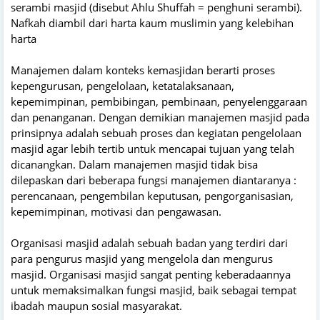
serambi masjid (disebut Ahlu Shuffah = penghuni serambi).
Nafkah diambil dari harta kaum muslimin yang kelebihan
harta
Manajemen dalam konteks kemasjidan berarti proses
kepengurusan, pengelolaan, ketatalaksanaan,
kepemimpinan, pembibingan, pembinaan, penyelenggaraan
dan penanganan. Dengan demikian manajemen masjid pada
prinsipnya adalah sebuah proses dan kegiatan pengelolaan
masjid agar lebih tertib untuk mencapai tujuan yang telah
dicanangkan. Dalam manajemen masjid tidak bisa
dilepaskan dari beberapa fungsi manajemen diantaranya :
perencanaan, pengembilan keputusan, pengorganisasian,
kepemimpinan, motivasi dan pengawasan.
Organisasi masjid adalah sebuah badan yang terdiri dari
para pengurus masjid yang mengelola dan mengurus
masjid. Organisasi masjid sangat penting keberadaannya
untuk memaksimalkan fungsi masjid, baik sebagai tempat
ibadah maupun sosial masyarakat.