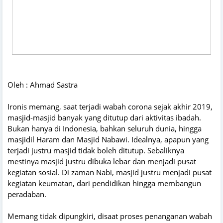
Oleh : Ahmad Sastra
Ironis memang, saat terjadi wabah corona sejak akhir 2019,
masjid-masjid banyak yang ditutup dari aktivitas ibadah.
Bukan hanya di Indonesia, bahkan seluruh dunia, hingga
masjidil Haram dan Masjid Nabawi. Idealnya, apapun yang
terjadi justru masjid tidak boleh ditutup. Sebaliknya
mestinya masjid justru dibuka lebar dan menjadi pusat
kegiatan sosial. Di zaman Nabi, masjid justru menjadi pusat
kegiatan keumatan, dari pendidikan hingga membangun
peradaban.
Memang tidak dipungkiri, disaat proses penanganan wabah