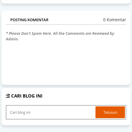
0 Komentar
POSTING KOMENTAR
* Please Don't Spam Here. All the Comments are Reviewed by
Admin.
CARI BLOG INI