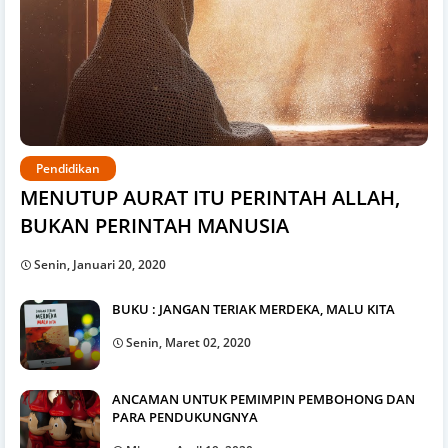
Pendidikan
MENUTUP AURAT ITU PERINTAH ALLAH,
BUKAN PERINTAH MANUSIA
Senin, Januari 20, 2020
BUKU : JANGAN TERIAK MERDEKA, MALU KITA
Senin, Maret 02, 2020
ANCAMAN UNTUK PEMIMPIN PEMBOHONG DAN
PARA PENDUKUNGNYA