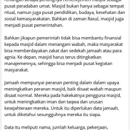
pusat peradaban umat. Masjid bukan hanya sebagai tempat
ritual, namun juga pusat pendidikan, budaya, kesehatan dan
sosial kemasyarakatan. Bahkan di zaman Rasul, masjid juga
menjadi pusat pemerintahan.
Bahkan jikapun pemerintah tidak bisa membantu finansial
kepada masjid dalam menangani wabah, maka masyarakat
bisa memberdayakan zakat dan sedekah jamaah atau para
agnia. Ke depan, masjid harus terus ditingkatkan
manajemennya, sehingga bisa menjadi pusat kegiatan
masyarakat.
Jamaah mempunyai peranan penting dalam dalam upaya
meningkatkan peranan masjid, baik disaat wabah maupun
disaat normal. Mereka pada hakekatnya pengguna masjid,
untuk meningkatkan iman dan taqwa dan urusan
kesejahteraan mereka. Untuk itu diperlukan data jamaah,
untuk diketahui sesungguhnya mereka itu siapa.
Data itu meliputi nama, jumlah keluarga, pekerjaan,