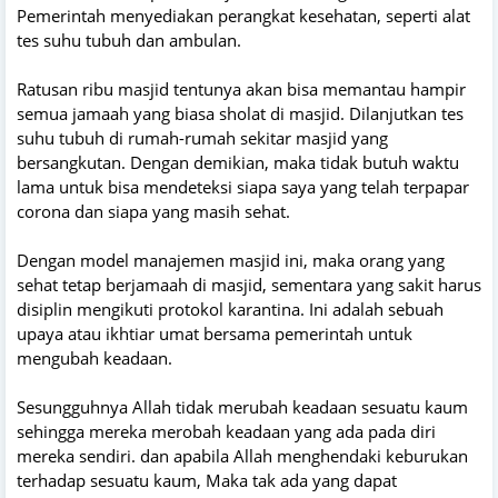
Pemerintah menyediakan perangkat kesehatan, seperti alat
tes suhu tubuh dan ambulan.
Ratusan ribu masjid tentunya akan bisa memantau hampir
semua jamaah yang biasa sholat di masjid. Dilanjutkan tes
suhu tubuh di rumah-rumah sekitar masjid yang
bersangkutan. Dengan demikian, maka tidak butuh waktu
lama untuk bisa mendeteksi siapa saya yang telah terpapar
corona dan siapa yang masih sehat.
Dengan model manajemen masjid ini, maka orang yang
sehat tetap berjamaah di masjid, sementara yang sakit harus
disiplin mengikuti protokol karantina. Ini adalah sebuah
upaya atau ikhtiar umat bersama pemerintah untuk
mengubah keadaan.
Sesungguhnya Allah tidak merubah keadaan sesuatu kaum
sehingga mereka merobah keadaan yang ada pada diri
mereka sendiri. dan apabila Allah menghendaki keburukan
terhadap sesuatu kaum, Maka tak ada yang dapat