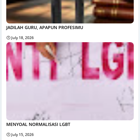
JADILAH GURU, APAPUN PROFESIMU
July 18, 2026
MENYOAL NORMALISASI LGBT
July 15, 2026