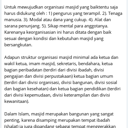
Untuk mewujudkan organisasi masjid yang baiktentu saja
harus didukung oleh : 1) pengurus yang terampil. 2). Tenaga
manusia. 3). Modal atau dana yang cukup. 4). Alat dan
sarana penunjang. 5). Sikap mental para anggotanya.
Karenanya keorganisasian ini harus ditata dengan baik
sesuai dengan kondisi dan kebutuhan masjid yang
bersangkutan.
Adapun struktur organisasi masjid minimal ada ketua dan
wakil ketua, imam masjid, sekretaris, bendahara, ketua
bagian peribadatan (terdiri dari divisi ibadah, divisi
pengajian dan divisi perpustakaan) ketua bagian umum
(terdiri dari divisi organisasi, divisi bangunan, divisi sosial
dan bagian kesehatan) dan ketua bagian pendidikan (terdiri
dari divisi kepemudaan, divisi keterampilan dan divisi
kewanitaan).
Dalam Islam, masjid merupakan bangunan yang sangat
penting, karena disamping merupakan tempat ibadah
(shalat) ia juga dipandang sebagai tempat menggerakkan