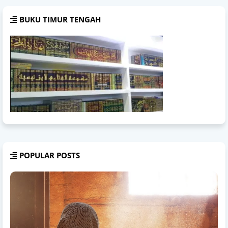
BUKU TIMUR TENGAH
POPULAR POSTS