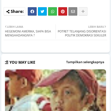
LEBIH LAMA
LEBIH BARU
HEGEMONI AMERIKA, SIAPA BISA
POTRET TELANJANG DISORIENTASI
MENGHADANGNYA ?
POLITIK DEMOKRASI SEKULER
YOU MAY LIKE
Tampilkan selengkapnya