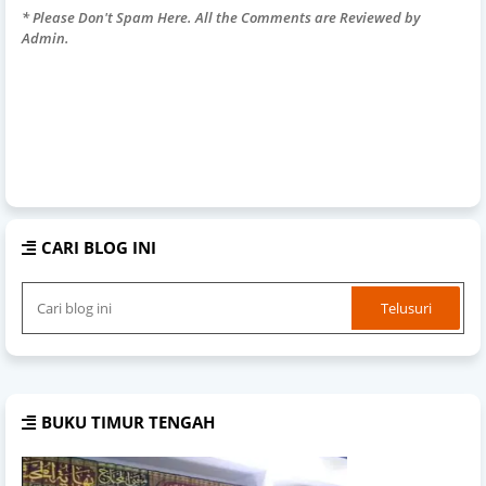
* Please Don't Spam Here. All the Comments are Reviewed by
Admin.
CARI BLOG INI
BUKU TIMUR TENGAH