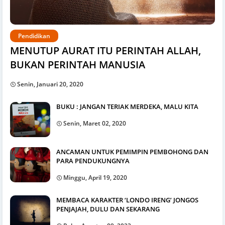
Pendidikan
MENUTUP AURAT ITU PERINTAH ALLAH,
BUKAN PERINTAH MANUSIA
Senin, Januari 20, 2020
BUKU : JANGAN TERIAK MERDEKA, MALU KITA
Senin, Maret 02, 2020
ANCAMAN UNTUK PEMIMPIN PEMBOHONG DAN
PARA PENDUKUNGNYA
Minggu, April 19, 2020
MEMBACA KARAKTER ‘LONDO IRENG’ JONGOS
PENJAJAH, DULU DAN SEKARANG