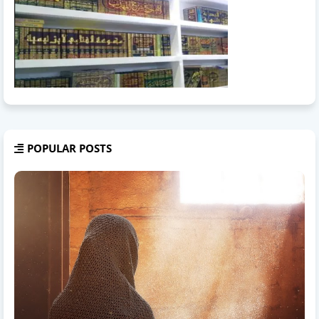
POPULAR POSTS