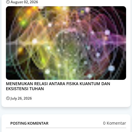
August 02, 2026
MENEMUKAN RELASI ANTARA FISIKA KUANTUM DAN
EKSISTENSI TUHAN
July 26, 2026
0 Komentar
POSTING KOMENTAR