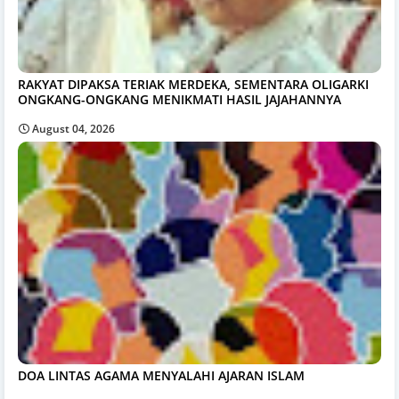
RAKYAT DIPAKSA TERIAK MERDEKA, SEMENTARA OLIGARKI
ONGKANG-ONGKANG MENIKMATI HASIL JAJAHANNYA
August 04, 2026
DOA LINTAS AGAMA MENYALAHI AJARAN ISLAM