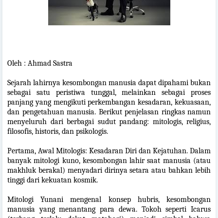
Oleh : Ahmad Sastra
Sejarah lahirnya kesombongan manusia dapat dipahami bukan
sebagai satu peristiwa tunggal, melainkan sebagai proses
panjang yang mengikuti perkembangan kesadaran, kekuasaan,
dan pengetahuan manusia. Berikut penjelasan ringkas namun
menyeluruh dari berbagai sudut pandang: mitologis, religius,
filosofis, historis, dan psikologis.
Pertama, Awal Mitologis: Kesadaran Diri dan Kejatuhan. Dalam
banyak mitologi kuno, kesombongan lahir saat manusia (atau
makhluk berakal) menyadari dirinya setara atau bahkan lebih
tinggi dari kekuatan kosmik.
Mitologi Yunani mengenal konsep hubris, kesombongan
manusia yang menantang para dewa. Tokoh seperti Icarus